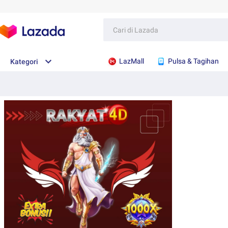
LazMall
Pulsa & Tagihan
Kategori